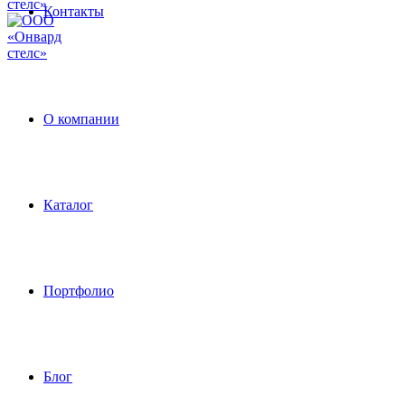
Контакты
О компании
Каталог
Портфолио
Блог