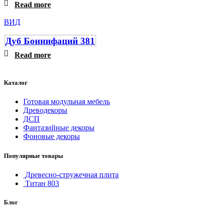
Read more
ВИД
Дуб Боннифаций 381
Read more
Каталог
Готовая модульная мебель
Древодекоры
ДСП
Фантазийные декоры
Фоновые декоры
Популярные товары
Древесно-стружечная плита
Титан 803
Блог