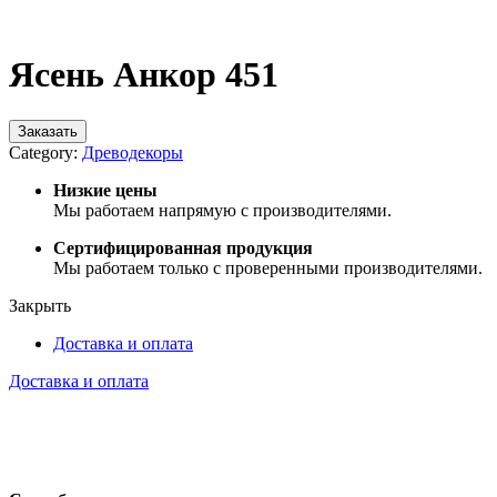
Нажмите, чтобы увеличить
Ясень Анкор 451
Заказать
Category:
Древодекоры
Низкие цены
Мы работаем напрямую с производителями.
Сертифицированная продукция
Мы работаем только с проверенными производителями.
Закрыть
Доставка и оплата
Доставка и оплата