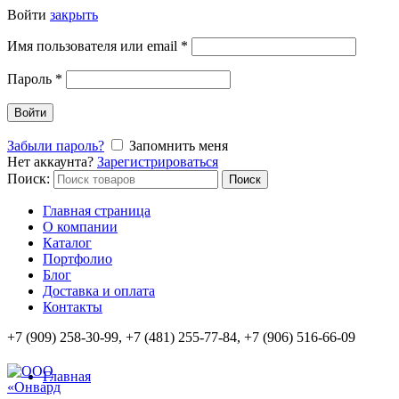
Войти
закрыть
Имя пользователя или email
*
Пароль
*
Войти
Забыли пароль?
Запомнить меня
Нет аккаунта?
Зарегистрироваться
Поиск:
Поиск
Главная страница
О компании
Каталог
Портфолио
Блог
Доставка и оплата
Контакты
+7 (909) 258-30-99, +7 (481) 255-77-84, +7 (906) 516-66-09
Главная