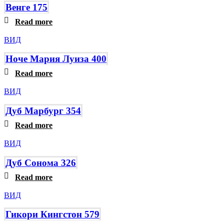
Венге 175
Read more
ВИД
Ноче Мария Луиза 400
Read more
ВИД
Дуб Марбург 354
Read more
ВИД
Дуб Сонома 326
Read more
ВИД
Гикори Кингстон 579