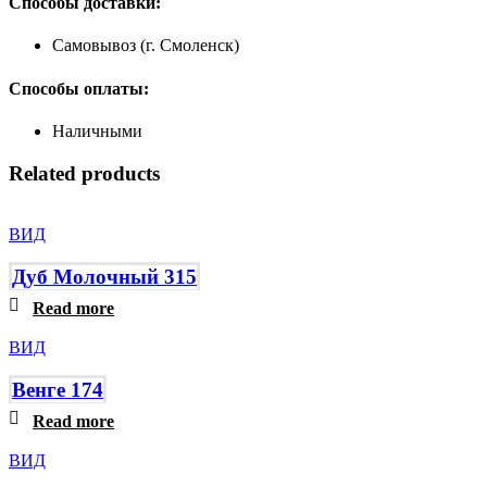
Способы доставки:
Самовывоз (г. Смоленск)
Способы оплаты:
Наличными
Related products
ВИД
Дуб Молочный 315
Read more
ВИД
Венге 174
Read more
ВИД