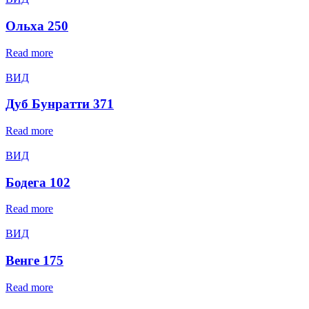
Ольха 250
Read more
ВИД
Дуб Бунратти 371
Read more
ВИД
Бодега 102
Read more
ВИД
Венге 175
Read more