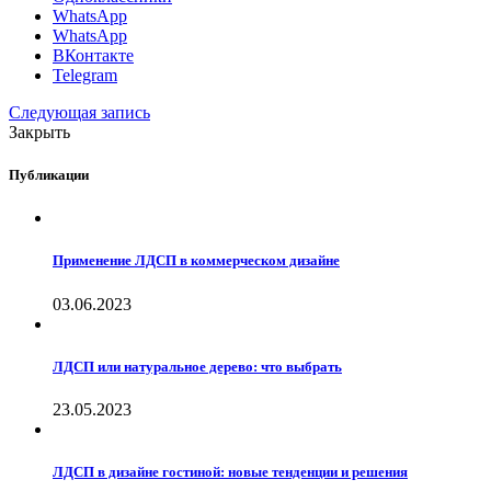
WhatsApp
WhatsApp
ВКонтакте
Telegram
Следующая запись
Закрыть
Публикации
Применение ЛДСП в коммерческом дизайне
03.06.2023
ЛДСП или натуральное дерево: что выбрать
23.05.2023
ЛДСП в дизайне гостиной: новые тенденции и решения