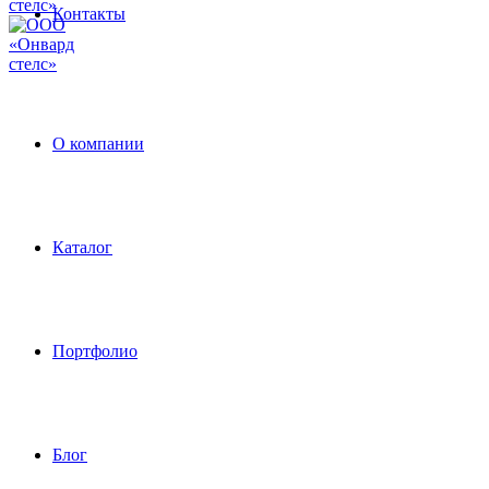
Контакты
О компании
Каталог
Портфолио
Блог