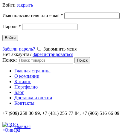
Войти
закрыть
Имя пользователя или email
*
Пароль
*
Войти
Забыли пароль?
Запомнить меня
Нет аккаунта?
Зарегистрироваться
Поиск:
Поиск
Главная страница
О компании
Каталог
Портфолио
Блог
Доставка и оплата
Контакты
+7 (909) 258-30-99, +7 (481) 255-77-84, +7 (906) 516-66-09
Главная