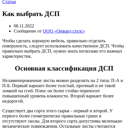
Статьи
Как выбрать ДСП
08.11.2022
Сообщение от
ООО «Онвард стелс»
Чтобы сделать хорошую мебель, правильно отделать
поверхность, следует использовать качественное ДСП. Чтобы
правильно выбрать ДСП, нужно знать несколько его важных
характеристик.
Основная классификация ДСП
Неламинированные листы можно разделить на 2 типа: П-А и
П-Б. Первый вариант более толстый, прочный и не такой
ломкий на сгиб. Плюс он более стойко переносит
повышенный уровень влажности. Второй вариант более
недорогой.
Существует два сорта этого сырья – первый и второй. У
первого более геометрически правильные грани и
отсутствуют сколы. Для второго сорта допустимы меленькие
механические повреждения. Остальные листы считаются