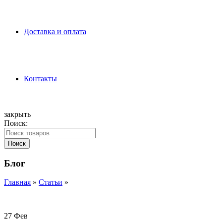
Доставка и оплата
Контакты
закрыть
Поиск:
Поиск
Блог
Главная
»
Статьи
»
27
Фев