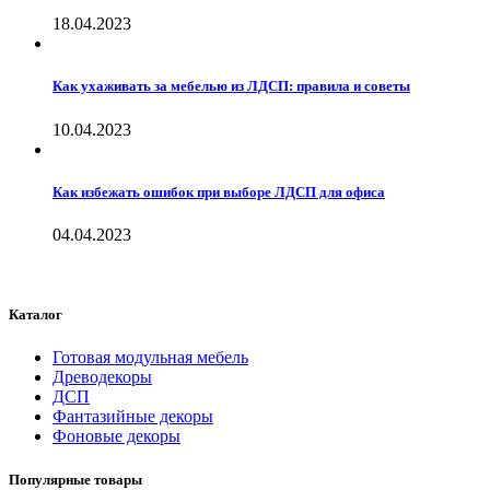
18.04.2023
Как ухаживать за мебелью из ЛДСП: правила и советы
10.04.2023
Как избежать ошибок при выборе ЛДСП для офиса
04.04.2023
Каталог
Готовая модульная мебель
Древодекоры
ДСП
Фантазийные декоры
Фоновые декоры
Популярные товары